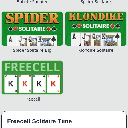
Bubble Shooter
Spider Solitaire
Spider Solitaire Big
Klondike Solitaire
Freecell
Freecell Solitaire Time