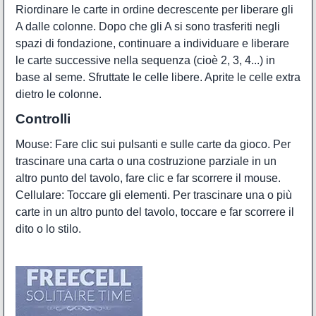
Riordinare le carte in ordine decrescente per liberare gli
A dalle colonne. Dopo che gli A si sono trasferiti negli
spazi di fondazione, continuare a individuare e liberare
le carte successive nella sequenza (cioè 2, 3, 4...) in
base al seme. Sfruttate le celle libere. Aprite le celle extra
dietro le colonne.
Controlli
Mouse: Fare clic sui pulsanti e sulle carte da gioco. Per
trascinare una carta o una costruzione parziale in un
altro punto del tavolo, fare clic e far scorrere il mouse.
Cellulare: Toccare gli elementi. Per trascinare una o più
carte in un altro punto del tavolo, toccare e far scorrere il
dito o lo stilo.