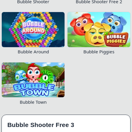
Bubble Shooter
Bubble Shooter Free 2
Bubble Around
Bubble Piggies
Bubble Town
Bubble Shooter Free 3