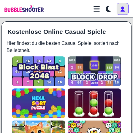
Kostenlose Online Casual Spiele
Hier findest du die besten Casual Spiele, sortiert nach
Beliebtheit.