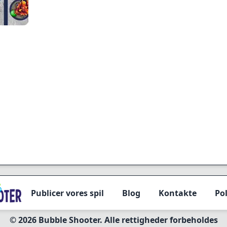
Publicer vores spil
Blog
Kontakte
Pol
© 2026 Bubble Shooter. Alle rettigheder forbeholdes