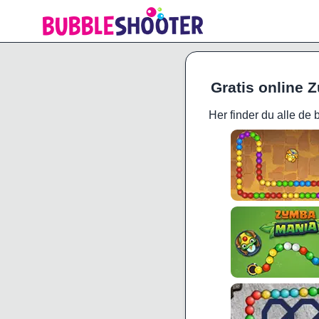
Gratis online 
Her finder du alle de b