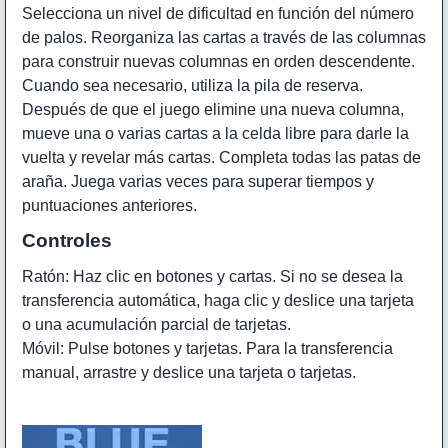
Selecciona un nivel de dificultad en función del número
de palos. Reorganiza las cartas a través de las columnas
para construir nuevas columnas en orden descendente.
Cuando sea necesario, utiliza la pila de reserva.
Después de que el juego elimine una nueva columna,
mueve una o varias cartas a la celda libre para darle la
vuelta y revelar más cartas. Completa todas las patas de
araña. Juega varias veces para superar tiempos y
puntuaciones anteriores.
Controles
Ratón: Haz clic en botones y cartas. Si no se desea la
transferencia automática, haga clic y deslice una tarjeta
o una acumulación parcial de tarjetas.
Móvil: Pulse botones y tarjetas. Para la transferencia
manual, arrastre y deslice una tarjeta o tarjetas.