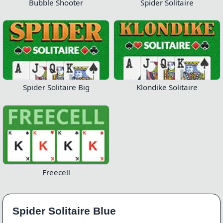
Bubble Shooter
Spider Solitaire
Spider Solitaire Big
Klondike Solitaire
Freecell
Spider Solitaire Blue