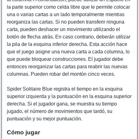
la parte superior como celda libre que le permite colocar
una o varias cartas a un lado temporalmente mientras
reorganiza las cartas. Si no pueden transferir ninguna
carta, pueden deshacer un movimiento utilizando el
botón de flecha atrás. En caso contrario, deberán utilizar
la pila de la esquina inferior derecha. Esta acción hace
que el juego asigne una nueva carta a cada columna, lo
que puede bloquear construcciones. El jugador debe
entonces reorganizar las cartas para reabrir las nuevas
columnas. Pueden robar del montón cinco veces.
Spider Solitaire Blue registra el tiempo en la esquina
superior izquierda y la puntuación en la esquina superior
derecha. Si el jugador gana, se muestra su tiempo
jugado, el número de movimientos que tardó, su
puntuación y su mejor puntuación.
Cómo jugar