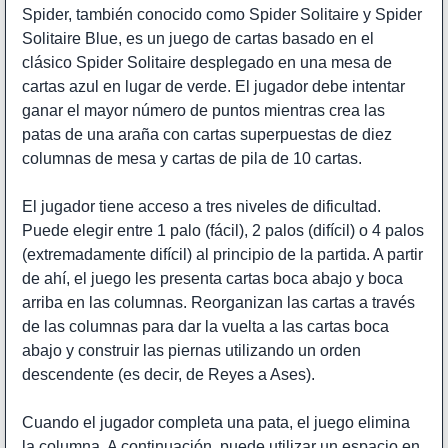
Spider, también conocido como Spider Solitaire y Spider
Solitaire Blue, es un juego de cartas basado en el
clásico Spider Solitaire desplegado en una mesa de
cartas azul en lugar de verde. El jugador debe intentar
ganar el mayor número de puntos mientras crea las
patas de una araña con cartas superpuestas de diez
columnas de mesa y cartas de pila de 10 cartas.
El jugador tiene acceso a tres niveles de dificultad.
Puede elegir entre 1 palo (fácil), 2 palos (difícil) o 4 palos
(extremadamente difícil) al principio de la partida. A partir
de ahí, el juego les presenta cartas boca abajo y boca
arriba en las columnas. Reorganizan las cartas a través
de las columnas para dar la vuelta a las cartas boca
abajo y construir las piernas utilizando un orden
descendente (es decir, de Reyes a Ases).
Cuando el jugador completa una pata, el juego elimina
la columna. A continuación, puede utilizar un espacio en