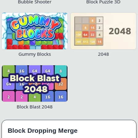
Bubble Shooter
Block Puzzle 3D
Gummy Blocks
2048
Block Blast 2048
Block Dropping Merge