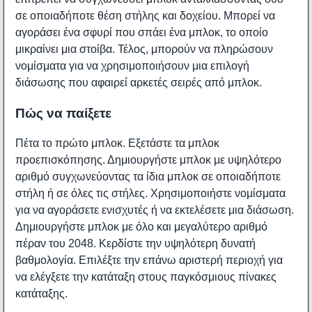
σε οποιαδήποτε θέση στήλης και δοχείου. Μπορεί να
αγοράσει ένα σφυρί που σπάει ένα μπλοκ, το οποίο
μικραίνει μια στοίβα. Τέλος, μπορούν να πληρώσουν
νομίσματα για να χρησιμοποιήσουν μια επιλογή
διάσωσης που αφαιρεί αρκετές σειρές από μπλοκ.
Πώς να παίξετε
Πέτα το πρώτο μπλοκ. Εξετάστε τα μπλοκ
προεπισκόπησης. Δημιουργήστε μπλοκ με υψηλότερο
αριθμό συγχωνεύοντας τα ίδια μπλοκ σε οποιαδήποτε
στήλη ή σε όλες τις στήλες. Χρησιμοποιήστε νομίσματα
για να αγοράσετε ενισχυτές ή να εκτελέσετε μια διάσωση.
Δημιουργήστε μπλοκ με όλο και μεγαλύτερο αριθμό
πέραν του 2048. Κερδίστε την υψηλότερη δυνατή
βαθμολογία. Επιλέξτε την επάνω αριστερή περιοχή για
να ελέγξετε την κατάταξη στους παγκόσμιους πίνακες
κατάταξης.