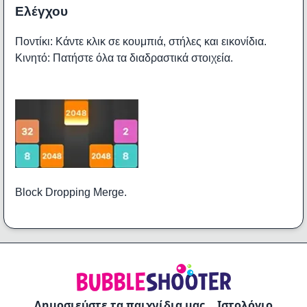
Ελέγχου
Ποντίκι: Κάντε κλικ σε κουμπιά, στήλες και εικονίδια.
Κινητό: Πατήστε όλα τα διαδραστικά στοιχεία.
Block Dropping Merge.
Δημοσιεύστε τα παιχνίδια μας
Ιστολόγιο