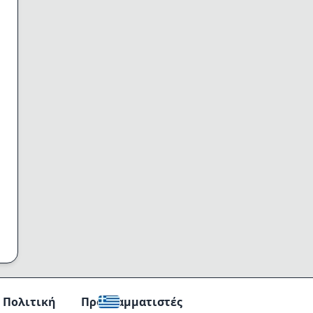
Πολιτική
Προγραμματιστές