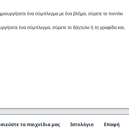
δημιουργήσετε ένα σύμπλεγμα με ένα βλήμα, σύρετε το ποντίκι
ουργήσετε ένα σύμπλεγμα, σύρετε το δάχτυλο ή τη γραφίδα και,
σιεύστε τα παιχνίδια μας
Ιστολόγιο
Επαφή