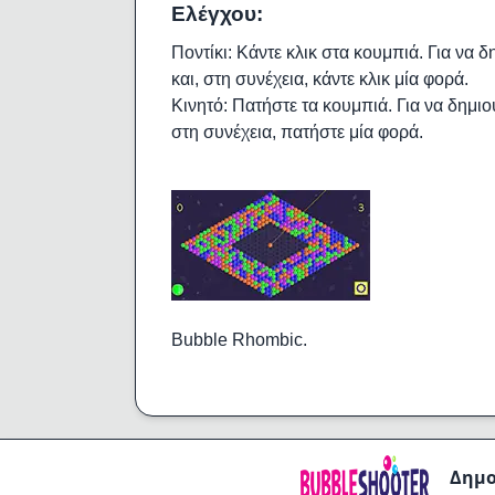
Ελέγχου:
Ποντίκι: Κάντε κλικ στα κουμπιά. Για να 
και, στη συνέχεια, κάντε κλικ μία φορά.
Κινητό: Πατήστε τα κουμπιά. Για να δημι
στη συνέχεια, πατήστε μία φορά.
Bubble Rhombic.
Δημο