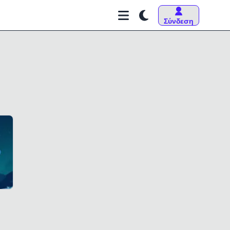
Σύνδεση