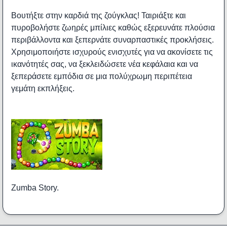
Βουτήξτε στην καρδιά της ζούγκλας! Ταιριάξτε και
πυροβολήστε ζωηρές μπίλιες καθώς εξερευνάτε πλούσια
περιβάλλοντα και ξεπερνάτε συναρπαστικές προκλήσεις.
Χρησιμοποιήστε ισχυρούς ενισχυτές για να ακονίσετε τις
ικανότητές σας, να ξεκλειδώσετε νέα κεφάλαια και να
ξεπεράσετε εμπόδια σε μια πολύχρωμη περιπέτεια
γεμάτη εκπλήξεις.
Zumba Story.