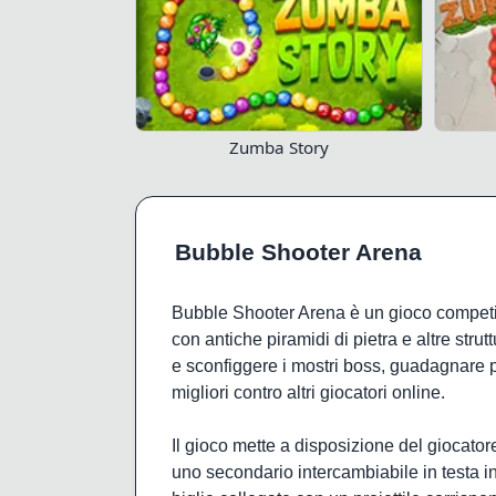
Zumba Story
Bubble Shooter Arena
Bubble Shooter Arena è un gioco competit
con antiche piramidi di pietra e altre strutt
e sconfiggere i mostri boss, guadagnare p
migliori contro altri giocatori online.
Il gioco mette a disposizione del giocatore
uno secondario intercambiabile in testa i