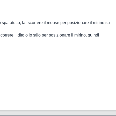
 sparatutto, far scorrere il mouse per posizionare il mirino su
orrere il dito o lo stilo per posizionare il mirino, quindi