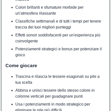
Colori brillanti e sfumature morbide per
un'atmosfera rilassante
Classifiche settimanali e di tutti i tempi per tenere
traccia dei tuoi migliori punteggi
Effetti sonori soddisfacenti per un'esperienza più
coinvolgente
Potenziamenti strategici e bonus per potenziare il
gioco
Come giocare
Trascina e rilascia le tessere esagonali su pile a
tua scelta
Abbina e unisci tessere dello stesso colore in
colonne verticali per guadagnare punti
Usa i potenziamenti in modo strategico per
eliminare le pile più difficili