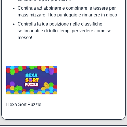
Continua ad abbinare e combinare le tessere per
massimizzare il tuo punteggio e rimanere in gioco
Controlla la tua posizione nelle classifiche
settimanali e di tutti i tempi per vedere come sei
messo!
Hexa Sort Puzzle.