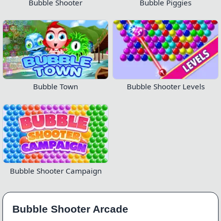
Bubble Shooter
Bubble Piggies
Bubble Town
Bubble Shooter Levels
Bubble Shooter Campaign
Bubble Shooter Arcade