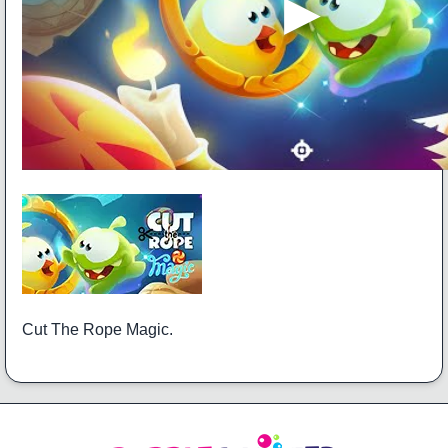
Cut The Rope Magic.