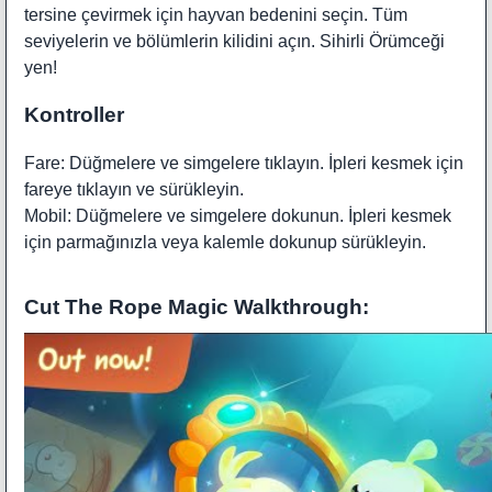
tersine çevirmek için hayvan bedenini seçin. Tüm
seviyelerin ve bölümlerin kilidini açın. Sihirli Örümceği
yen!
Kontroller
Fare: Düğmelere ve simgelere tıklayın. İpleri kesmek için
fareye tıklayın ve sürükleyin.
Mobil: Düğmelere ve simgelere dokunun. İpleri kesmek
için parmağınızla veya kalemle dokunup sürükleyin.
Cut The Rope Magic Walkthrough: