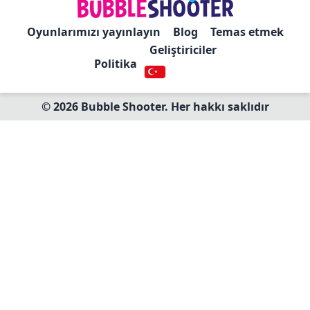
Oyunlarımızı yayınlayın
Blog
Temas etmek
Geliştiriciler
Politika
© 2026 Bubble Shooter. Her hakkı saklıdır