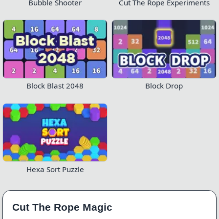
Bubble Shooter
Cut The Rope Experiments
Block Blast 2048
Block Drop
Hexa Sort Puzzle
Cut The Rope Magic