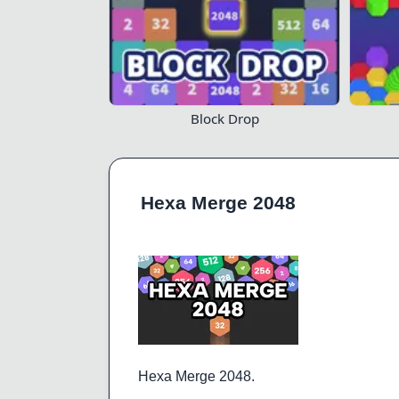
Block Drop
Hexa Merge 2048
Hexa Merge 2048.