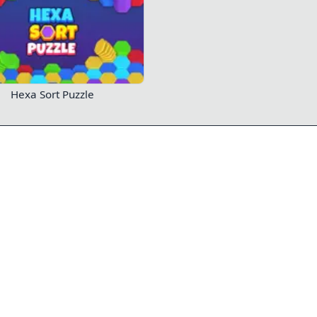
Hexa Sort Puzzle