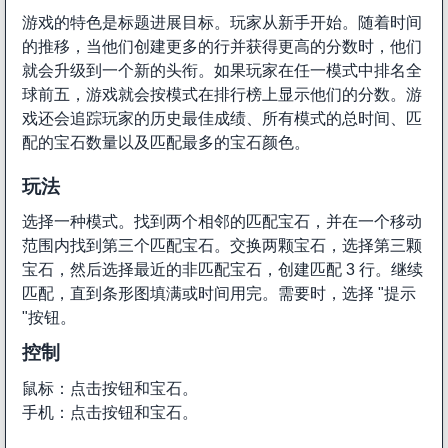
游戏的特色是标题进展目标。玩家从新手开始。随着时间
的推移，当他们创建更多的行并获得更高的分数时，他们
就会升级到一个新的头衔。如果玩家在任一模式中排名全
球前五，游戏就会按模式在排行榜上显示他们的分数。游
戏还会追踪玩家的历史最佳成绩、所有模式的总时间、匹
配的宝石数量以及匹配最多的宝石颜色。
玩法
选择一种模式。找到两个相邻的匹配宝石，并在一个移动
范围内找到第三个匹配宝石。交换两颗宝石，选择第三颗
宝石，然后选择最近的非匹配宝石，创建匹配 3 行。继续
匹配，直到条形图填满或时间用完。需要时，选择 "提示
"按钮。
控制
鼠标：点击按钮和宝石。
手机：点击按钮和宝石。