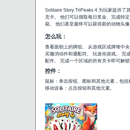
Solitaire Story TriPeaks
充卡。 他们可以领取每日奖金、完成特
箱。 他们甚至最终可以获得新的动物头
怎么玩：
查看面朝上的牌组。 从游戏区或牌堆中央
买撤消动作和通配符。 玩迷你游戏。 完
配件。 完成一个区域的所有关卡即可解
控件：
鼠标：单击按钮、图标和其他元素，包括
移动设备：点击按钮和其他元素。