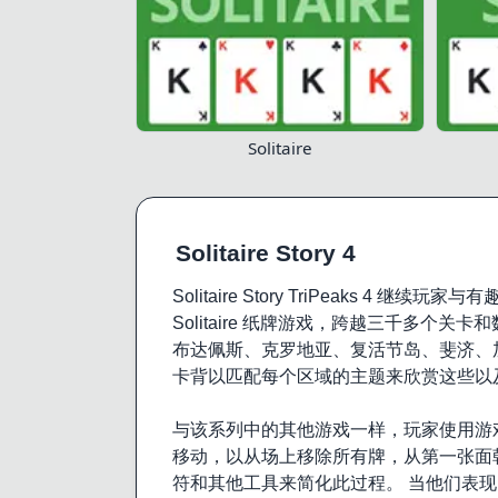
Solitaire
Solitaire Story 4
Solitaire Story TriPeaks 4 继
Solitaire 纸牌游戏，跨越三千多个
布达佩斯、克罗地亚、复活节岛、斐济、
卡背以匹配每个区域的主题来欣赏这些以
与该系列中的其他游戏一样，玩家使用游
移动，以从场上移除所有牌，从第一张面
符和其他工具来简化此过程。 当他们表