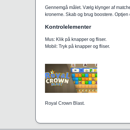
Gennemgå målet. Vælg klynger af matchende
kronerne. Skab og brug boostere. Optjen d
Kontrolelementer
Mus: Klik på knapper og fliser.
Mobil: Tryk på knapper og fliser.
Royal Crown Blast.