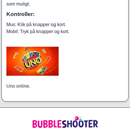
som muligt.
Kontroller:
Mus: Klik på knapper og kort.
Mobil: Tryk på knapper og kort.
Uno online.