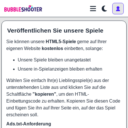
Veröffentlichen Sie unsere Spiele
Sie können unsere
HTML5-Spiele
gerne auf Ihrer
eigenen Website
kostenlos
einbetten, solange:
Unsere Spiele bleiben unangetastet
Unsere in-Spielanzeigen bleiben erhalten
Wählen Sie einfach Ihr(e) Lieblingsspiel(e) aus der
untenstehenden Liste aus und klicken Sie auf die
Schaltfläche
"kopieren"
, um den HTML-
Einbettungscode zu erhalten. Kopieren Sie diesen Code
und fügen Sie ihn auf Ihrer Seite ein, auf der das Spiel
erscheinen soll.
Ads.txt-Anforderung