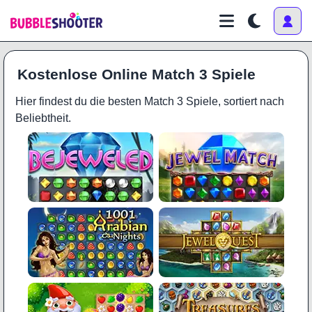
Kostenlose Online Match 3 Spiele
Hier findest du die besten Match 3 Spiele, sortiert nach
Beliebtheit.