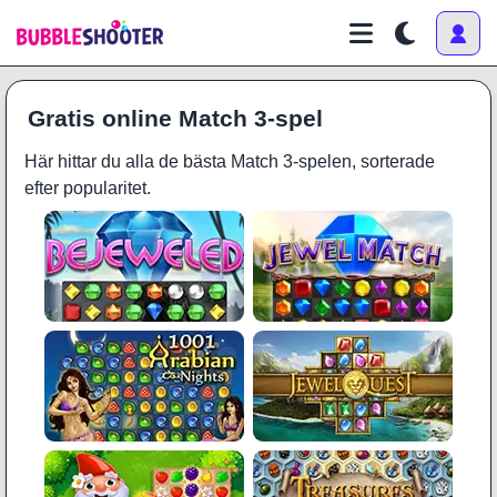
Gratis online Match 3-spel
Här hittar du alla de bästa Match 3-spelen, sorterade
efter popularitet.