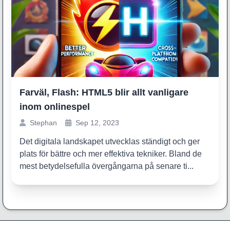
Farväl, Flash: HTML5 blir allt vanligare
inom onlinespel
Stephan
Sep 12, 2023
Det digitala landskapet utvecklas ständigt och ger
plats för bättre och mer effektiva tekniker. Bland de
mest betydelsefulla övergångarna på senare ti...