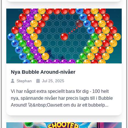
Nya Bubble Around-nivåer
Stephan
Jul 25, 2025
Vi har något extra speciellt bara för dig - 100 helt
nya, spännande nivåer har precis lagts till i Bubble
Around! 🚀&nbsp;Oavsett om du är ett bubbelp...