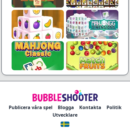
Publicera våra spel
Blogga
Kontakta
Politik
Utvecklare