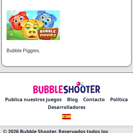
Bubble Piggies.
Publica nuestros juegos
Blog
Contacto
Política
Desarrolladores
© 2026 Bubble Shooter. Reservados todos los