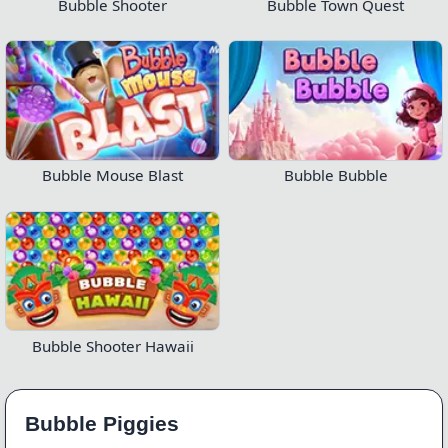
Bubble Shooter
Bubble Town Quest
Bubble Mouse Blast
Bubble Bubble
Bubble Shooter Hawaii
Bubble Piggies