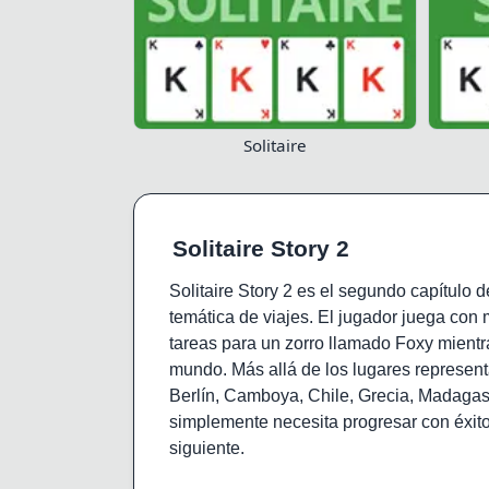
Solitaire
Solitaire Story 2
Solitaire Story 2 es el segundo capítulo 
temática de viajes. El jugador juega con 
tareas para un zorro llamado Foxy mientr
mundo. Más allá de los lugares representa
Berlín, Camboya, Chile, Grecia, Madagas
simplemente necesita progresar con éxito
siguiente.