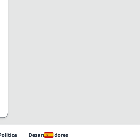
Política
Desarrolladores