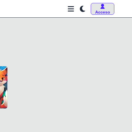
Acceso