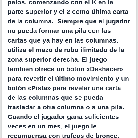
palos, comenzando con el K en la
parte superior y el 2 como última carta
de la columna. Siempre que el jugador
no pueda formar una pila con las
cartas que ya hay en las columnas,
utiliza el mazo de robo ilimitado de la
zona superior derecha. El juego
también ofrece un botón «Deshacer»
para revertir el último movimiento y un
botón «Pista» para revelar una carta
de las columnas que se pueda
trasladar a otra columna o a una pila.
Cuando el jugador gana suficientes
veces en un mes, el juego le
recompensa con trofeos de bronce,