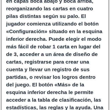
en capas boca abajo y boca arriba,
reorganizando las cartas en cuatro
pilas distintas según su palo. El
jugador comienza utilizando el botón
«Configuración» situado en la esquina
inferior derecha. Puede elegir el modo
más fácil de robar 1 carta en lugar del
de 3, acceder a un área de diseño de
cartas, registrarse para crear una
cuenta y llevar un registro de sus
partidas, o revisar los logros dentro
del juego. El botón «Más» de la
esquina inferior derecha le permite
acceder a la tabla de clasificación, las
estadísticas, las reglas y la ayuda. Una