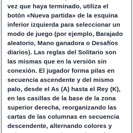
vez que haya terminado, utiliza el
botón «Nueva partida» de la esquina
inferior izquierda para seleccionar un
modo de juego (por ejemplo, Barajado
aleatorio, Mano ganadora o Desafíos
diarios). Las reglas del Solitario son
las mismas que en la versión sin
conexión. El jugador forma pilas en
secuencia ascendente y del mismo
palo, desde el As (A) hasta el Rey (K),
en las casillas de la base de la zona
superior derecha, reorganizando las
cartas de las columnas en secuencia
descendente, alternando colores y