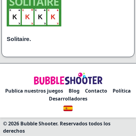
Solitaire.
Publica nuestros juegos
Blog
Contacto
Política
Desarrolladores
© 2026 Bubble Shooter. Reservados todos los
derechos