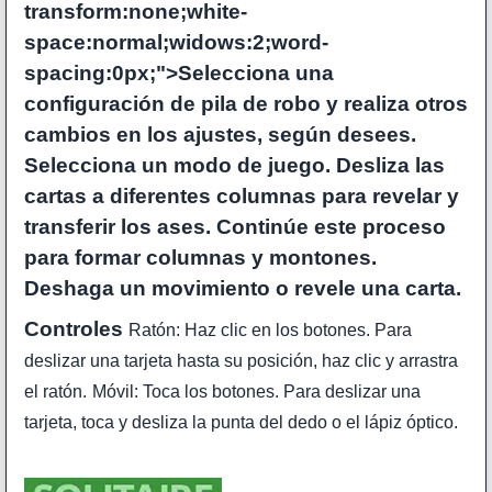
transform:none;white-
space:normal;widows:2;word-
spacing:0px;">Selecciona una
configuración de pila de robo y realiza otros
cambios en los ajustes, según desees.
Selecciona un modo de juego. Desliza las
cartas a diferentes columnas para revelar y
transferir los ases. Continúe este proceso
para formar columnas y montones.
Deshaga un movimiento o revele una carta.
Controles
Ratón: Haz clic en los botones. Para
deslizar una tarjeta hasta su posición, haz clic y arrastra
el ratón.
Móvil: Toca los botones. Para deslizar una
tarjeta, toca y desliza la punta del dedo o el lápiz óptico.