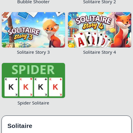
Bubble Shooter
Solitaire Story 2
Solitaire Story 3
Solitaire Story 4
Spider Solitaire
Solitaire