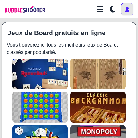
Jeux de Board gratuits en ligne
Vous trouverez ici tous les meilleurs jeux de Board,
classés par popularité.