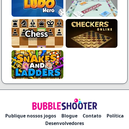
Publique nossos jogos
Blogue
Contato
Política
Desenvolvedores