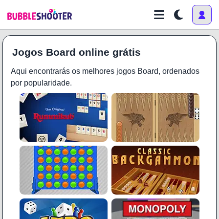
Jogos Board online grátis
Aqui encontrarás os melhores jogos Board, ordenados
por popularidade.