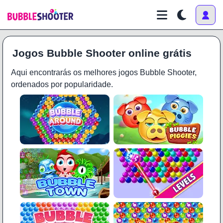
Jogos Bubble Shooter online grátis
Aqui encontrarás os melhores jogos Bubble Shooter,
ordenados por popularidade.