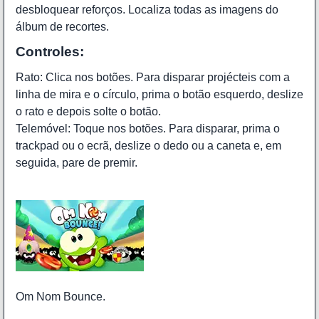
desbloquear reforços. Localiza todas as imagens do
álbum de recortes.
Controles:
Rato: Clica nos botões. Para disparar projécteis com a
linha de mira e o círculo, prima o botão esquerdo, deslize
o rato e depois solte o botão.
Telemóvel: Toque nos botões. Para disparar, prima o
trackpad ou o ecrã, deslize o dedo ou a caneta e, em
seguida, pare de premir.
Om Nom Bounce.