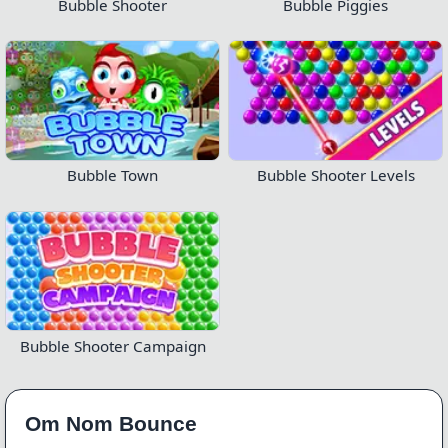
Bubble Shooter
Bubble Piggies
Bubble Town
Bubble Shooter Levels
Bubble Shooter Campaign
Om Nom Bounce