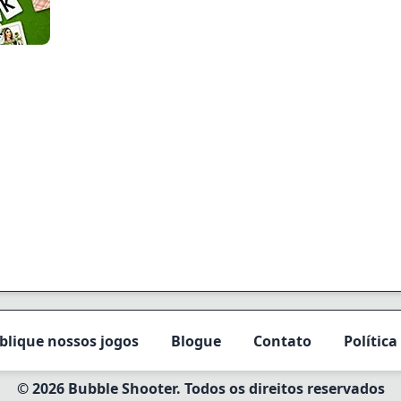
blique nossos jogos
Blogue
Contato
Política
© 2026 Bubble Shooter. Todos os direitos reservados