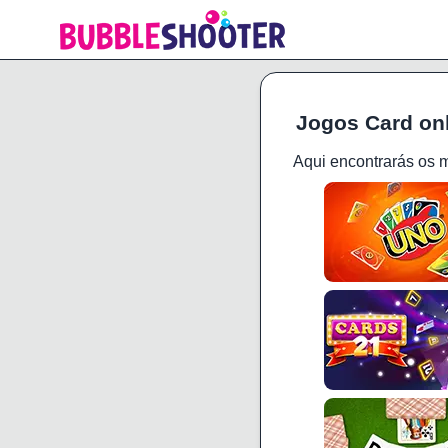
Jogos Card onl
Aqui encontrarás os 