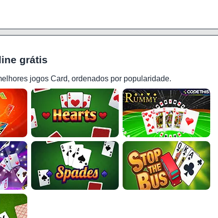
ine grátis
melhores jogos Card, ordenados por popularidade.