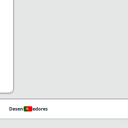
Desenvolvedores