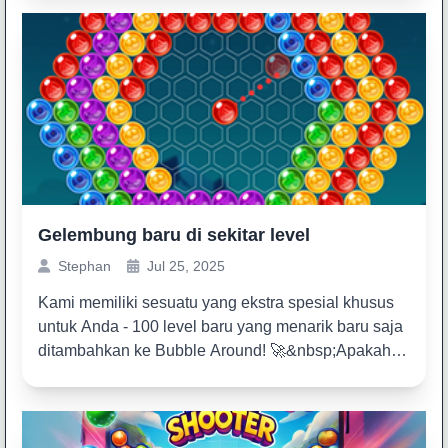
Gelembung baru di sekitar level
Stephan
Jul 25, 2025
Kami memiliki sesuatu yang ekstra spesial khusus
untuk Anda - 100 level baru yang menarik baru saja
ditambahkan ke Bubble Around! 🚀&nbsp;Apakah
Anda...