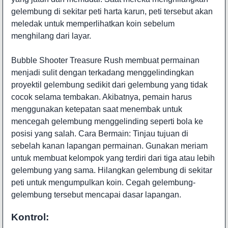
gelembung di sekitar peti harta karun, peti tersebut akan
meledak untuk memperlihatkan koin sebelum
menghilang dari layar.
Bubble Shooter Treasure Rush membuat permainan
menjadi sulit dengan terkadang menggelindingkan
proyektil gelembung sedikit dari gelembung yang tidak
cocok selama tembakan. Akibatnya, pemain harus
menggunakan ketepatan saat menembak untuk
mencegah gelembung menggelinding seperti bola ke
posisi yang salah.
Cara Bermain: Tinjau tujuan di
sebelah kanan lapangan permainan. Gunakan meriam
untuk membuat kelompok yang terdiri dari tiga atau lebih
gelembung yang sama. Hilangkan gelembung di sekitar
peti untuk mengumpulkan koin. Cegah gelembung-
gelembung tersebut mencapai dasar lapangan.
Kontrol: