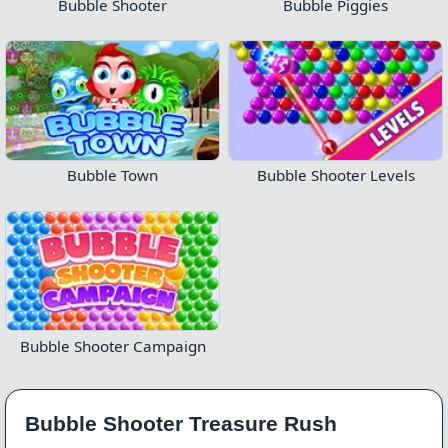
Bubble Shooter
Bubble Piggies
Bubble Town
Bubble Shooter Levels
Bubble Shooter Campaign
Bubble Shooter Treasure Rush