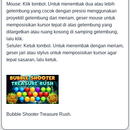
Mouse: Klik tombol. Untuk menembak dua atau lebih
gelembung yang cocok dengan presisi menggunakan
proyektil gelembung dari meriam, geser mouse untuk
memposisikan kursor tepat di atas gelembung yang
ditargetkan atau ruang kosong di samping gelembung,
lalu klik.
Seluler: Ketuk tombol. Untuk menembak dengan meriam,
geser jari atau stylus untuk memposisikan kursor agar
tepat sasaran, lalu ketuk.
Bubble Shooter Treasure Rush.