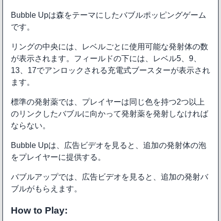
Bubble Upは森をテーマにしたバブルポッピングゲーム
です。
リングの中央には、レベルごとに使用可能な発射体の数
が表示されます。フィールドの下には、レベル5、9、
13、17でアンロックされる充電式ブースターが表示され
ます。
標準の発射薬では、プレイヤーは同じ色を持つ2つ以上
のリンクしたバブルに向かって発射薬を発射しなければ
ならない。
Bubble Upは、広告ビデオを見ると、追加の発射体の泡
をプレイヤーに提供する。
バブルアップでは、広告ビデオを見ると、追加の発射バ
ブルがもらえます。
How to Play: