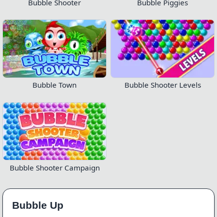
Bubble Shooter
Bubble Piggies
Bubble Town
Bubble Shooter Levels
Bubble Shooter Campaign
Bubble Up