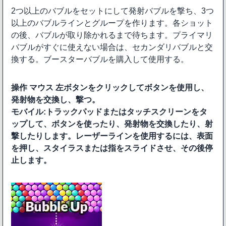
2つ以上のバブルをセットにして発射バブルを撃ち、3つ
以上のバブルラインとグループを作ります。各ショット
の後、バブルが取り除かれるまで待ちます。プライマリ
バブルがすぐに使えない場合は、セカンダリバブルと交
換する。ブースターバブルを購入して使用する。
操作
マウス
左ボタンをクリックしてボタンを使用し、
発射物を交換し、撃つ。
モバイル:
トラックパッドまたはタッチスクリーンをタ
ップして、ボタンを使ったり、発射物を交換したり、射
撃したりします。レーザーラインを使用するには、表面
を押し、スタイラスまたは指をスライドさせ、その後停
止します。