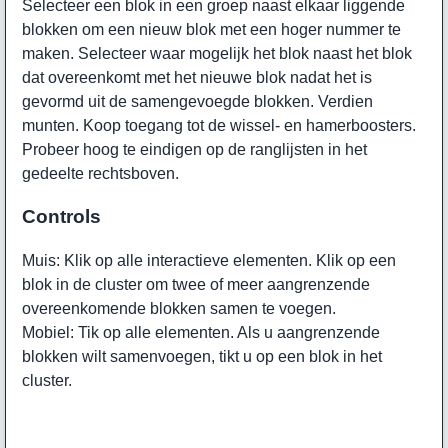
Selecteer een blok in een groep naast elkaar liggende
blokken om een nieuw blok met een hoger nummer te
maken. Selecteer waar mogelijk het blok naast het blok
dat overeenkomt met het nieuwe blok nadat het is
gevormd uit de samengevoegde blokken. Verdien
munten. Koop toegang tot de wissel- en hamerboosters.
Probeer hoog te eindigen op de ranglijsten in het
gedeelte rechtsboven.
Controls
Muis: Klik op alle interactieve elementen. Klik op een
blok in de cluster om twee of meer aangrenzende
overeenkomende blokken samen te voegen.
Mobiel: Tik op alle elementen. Als u aangrenzende
blokken wilt samenvoegen, tikt u op een blok in het
cluster.