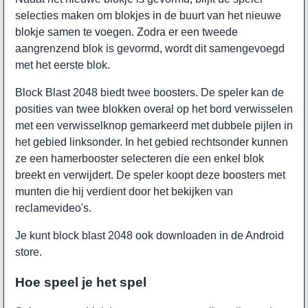
selecties maken om blokjes in de buurt van het nieuwe
blokje samen te voegen. Zodra er een tweede
aangrenzend blok is gevormd, wordt dit samengevoegd
met het eerste blok.
Block Blast 2048 biedt twee boosters. De speler kan de
posities van twee blokken overal op het bord verwisselen
met een verwisselknop gemarkeerd met dubbele pijlen in
het gebied linksonder. In het gebied rechtsonder kunnen
ze een hamerbooster selecteren die een enkel blok
breekt en verwijdert. De speler koopt deze boosters met
munten die hij verdient door het bekijken van
reclamevideo's.
Je kunt
block blast 2048
ook downloaden in de Android
store.
Hoe speel je het spel