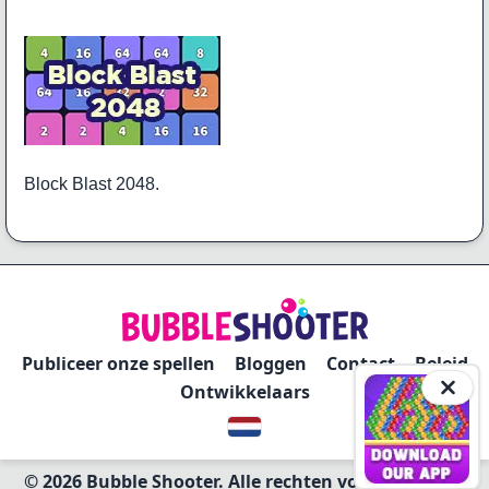
Block Blast 2048.
Publiceer onze spellen
Bloggen
Contact
Beleid
Ontwikkelaars
© 2026 Bubble Shooter. Alle rechten voorbehouden