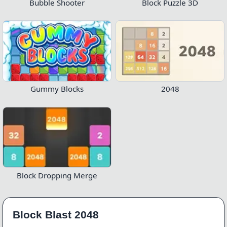
Bubble Shooter
Block Puzzle 3D
Gummy Blocks
2048
Block Dropping Merge
Block Blast 2048