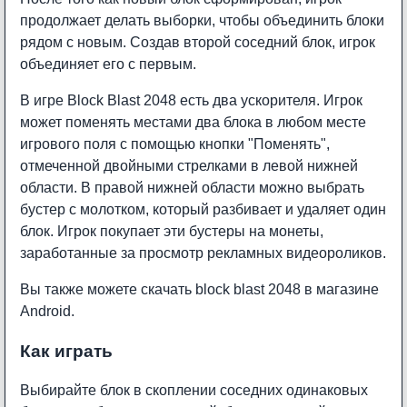
продолжает делать выборки, чтобы объединить блоки
рядом с новым. Создав второй соседний блок, игрок
объединяет его с первым.
В игре Block Blast 2048 есть два ускорителя. Игрок
может поменять местами два блока в любом месте
игрового поля с помощью кнопки "Поменять",
отмеченной двойными стрелками в левой нижней
области. В правой нижней области можно выбрать
бустер с молотком, который разбивает и удаляет один
блок. Игрок покупает эти бустеры на монеты,
заработанные за просмотр рекламных видеороликов.
Вы также можете скачать
block blast 2048
в магазине
Android.
Как играть
Выбирайте блок в скоплении соседних одинаковых