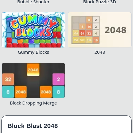
Bubble Shooter
Block Puzzle 3D
Gummy Blocks
2048
Block Dropping Merge
Block Blast 2048