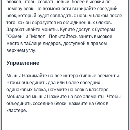
блоков, чтобы создать новый, более высокий по
номеру блок. По возможности выбирайте соседний
блок, который будет совпадать с новым блоком после
того, как он образуется из объединенных блоков.
Зарабатывайте монеты. Купите доступ к бустерам
"Обмен" и "Молот". Попытайтесь занять высокое
место в таблице лидеров, доступной в правом
верхнем углу.
Управление
Мышь: Нажимайте на все интерактивные элементы.
Чтобы объединить два или более соседних
одинаковых блока, нажмите на блок в кластере.
Мобильная мышь: Нажмите на все элементы. Чтобы
объединить соседние блоки, нажмите на блок в
кластере.