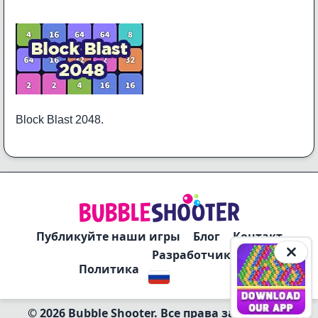
Block Blast 2048.
Публикуйте наши игры
Блог
Контакт
Разработчики
Политика
© 2026 Bubble Shooter. Все права защищены