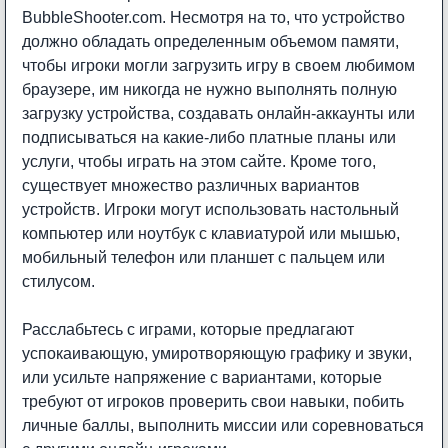
BubbleShooter.com. Несмотря на то, что устройство
должно обладать определенным объемом памяти,
чтобы игроки могли загрузить игру в своем любимом
браузере, им никогда не нужно выполнять полную
загрузку устройства, создавать онлайн-аккаунты или
подписываться на какие-либо платные планы или
услуги, чтобы играть на этом сайте. Кроме того,
существует множество различных вариантов
устройств. Игроки могут использовать настольный
компьютер или ноутбук с клавиатурой или мышью,
мобильный телефон или планшет с пальцем или
стилусом.
Расслабьтесь с играми, которые предлагают
успокаивающую, умиротворяющую графику и звуки,
или усильте напряжение с вариантами, которые
требуют от игроков проверить свои навыки, побить
личные баллы, выполнить миссии или соревноваться