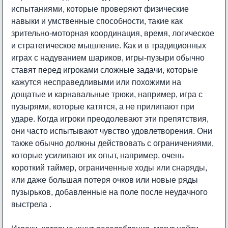
испытаниями, которые проверяют физические
навыки и умственные способности, такие как
зрительно-моторная координация, время, логическое
и стратегическое мышление. Как и в традиционных
играх с надуванием шариков, игры-пузыри обычно
ставят перед игроками сложные задачи, которые
кажутся несправедливыми или похожими на
дощатые и карнавальные трюки, например, игра с
пузырями, которые катятся, а не прилипают при
ударе. Когда игроки преодолевают эти препятствия,
они часто испытывают чувство удовлетворения. Они
также обычно должны действовать с ограничениями,
которые усиливают их опыт, например, очень
короткий таймер, ограниченные ходы или снаряды,
или даже большая потеря очков или новые ряды
пузырьков, добавленные на поле после неудачного
выстрела .