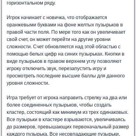
горизонтальном ряду.
Игрок начинает с новичка, что отображается
оранжевыми буквами на фоне желтых пузырьков в
правой части поля. По мере того как он увеличивает
свой счет, он может перейти на другие уровни
сложности. Счет обновляется над этой областью с
помощью белых цифр на синих пузырьках. Кнопки в
виде пузырьков в правом верхнем углу позволяют
игроку отключить звук, перезапустить игру и
просмотреть последние высшие баллы для данного
уровня сложности.
Игра требует от игрока направить стрелку на два или
более соединенных пузырьков, чтобы создать
кластер, состоящий как минимум из трех одинаковых.
Все пузырьки в кластере взрываются, увеличиваясь
до размеров, превышающих первоначальный размер
каждого пузырька. Все несовпадающие пузырьки,