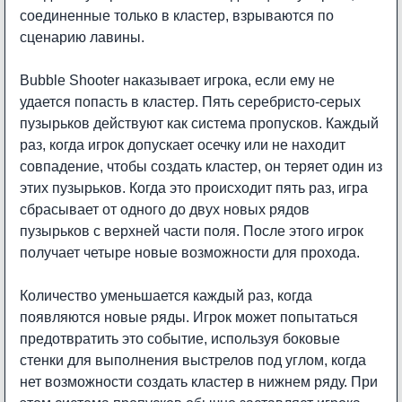
соединенные только в кластер, взрываются по
сценарию лавины.
Bubble Shooter наказывает игрока, если ему не
удается попасть в кластер. Пять серебристо-серых
пузырьков действуют как система пропусков. Каждый
раз, когда игрок допускает осечку или не находит
совпадение, чтобы создать кластер, он теряет один из
этих пузырьков. Когда это происходит пять раз, игра
сбрасывает от одного до двух новых рядов
пузырьков с верхней части поля. После этого игрок
получает четыре новые возможности для прохода.
Количество уменьшается каждый раз, когда
появляются новые ряды. Игрок может попытаться
предотвратить это событие, используя боковые
стенки для выполнения выстрелов под углом, когда
нет возможности создать кластер в нижнем ряду. При