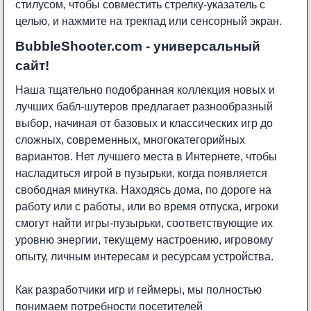
стилусом, чтобы совместить стрелку-указатель с
целью, и нажмите на трекпад или сенсорный экран.
BubbleShooter.com - универсальный
сайт!
Наша тщательно подобранная коллекция новых и
лучших бабл-шутеров предлагает разнообразный
выбор, начиная от базовых и классических игр до
сложных, современных, многокатегорийных
вариантов. Нет лучшего места в Интернете, чтобы
насладиться игрой в пузырьки, когда появляется
свободная минутка. Находясь дома, по дороге на
работу или с работы, или во время отпуска, игроки
смогут найти игры-пузырьки, соответствующие их
уровню энергии, текущему настроению, игровому
опыту, личным интересам и ресурсам устройства.
Как разработчики игр и геймеры, мы полностью
понимаем потребности посетителей