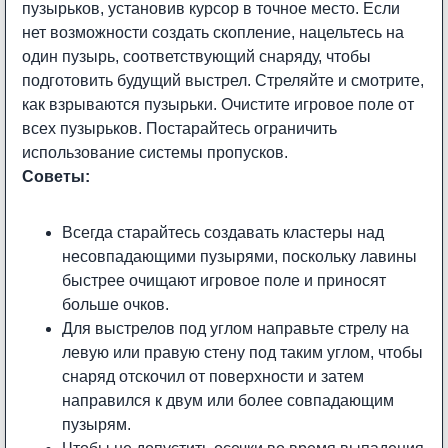
пузырьков, установив курсор в точное место. Если
нет возможности создать скопление, нацельтесь на
один пузырь, соответствующий снаряду, чтобы
подготовить будущий выстрел. Стреляйте и смотрите,
как взрываются пузырьки. Очистите игровое поле от
всех пузырьков. Постарайтесь ограничить
использование системы пропусков.
Советы:
Всегда старайтесь создавать кластеры над
несовпадающими пузырями, поскольку лавины
быстрее очищают игровое поле и приносят
больше очков.
Для выстрелов под углом направьте стрелу на
левую или правую стену под таким углом, чтобы
снаряд отскочил от поверхности и затем
направился к двум или более совпадающим
пузырям.