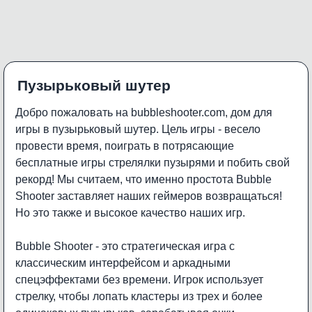
Пузырьковый шутер
Добро пожаловать на bubbleshooter.com, дом для
игры в пузырьковый шутер. Цель игры - весело
провести время, поиграть в потрясающие
бесплатные игры стрелялки пузырями и побить свой
рекорд! Мы считаем, что именно простота Bubble
Shooter заставляет наших геймеров возвращаться!
Но это также и высокое качество наших игр.
Bubble Shooter - это стратегическая игра с
классическим интерфейсом и аркадными
спецэффектами без времени. Игрок использует
стрелку, чтобы лопать кластеры из трех и более