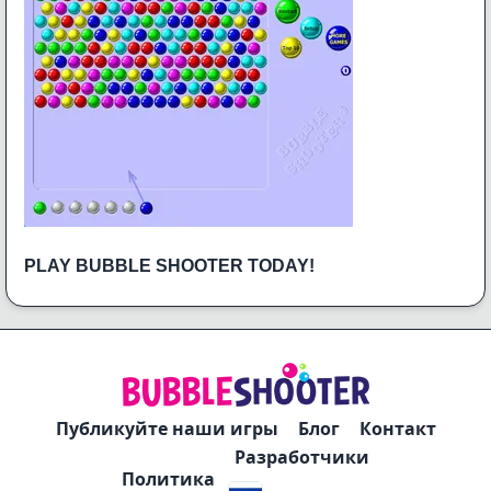
PLAY BUBBLE SHOOTER TODAY!
Публикуйте наши игры
Блог
Контакт
Разработчики
Политика