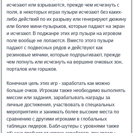
исчезают или взрываются, прежде чем исчезнуть с
поля, в некоторых играх пузыри исчезают без каких-
либо действий по их разрыву или генерируют дюжину
или более мини-пузырьков, которые падают на экран
и исчезают. В поджанре этих игр пузыри на игровом
поле вообще не лопаются. Вместо этого пузыри
падают с подвесных рядов и действуют как
резиновые мячики, которые подпрыгивают, прежде
чем лопнуть или исчезнуть на вершине очковых зон,
порталов или горшков.
Конечная цель этих игр - заработать как можно
больше очков. Игрокам также необходимо выполнять
миссии или задания, зарабатывать награды за
личные достижения, участвовать в специальных
мероприятиях и занимать более высокие места по
сравнению с другими игроками в глобальных
таблицах лидеров. Бабл-шутеры с уровнями также