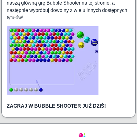
naszą główną grę Bubble Shooter na tej stronie, a
następnie wypróbuj dowolny z wielu innych dostępnych
tytułów!
ZAGRAJ W BUBBLE SHOOTER JUŻ DZIŚ!