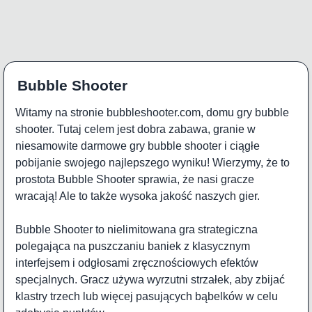
Bubble Shooter
Witamy na stronie bubbleshooter.com, domu gry bubble
shooter. Tutaj celem jest dobra zabawa, granie w
niesamowite darmowe gry bubble shooter i ciągłe
pobijanie swojego najlepszego wyniku! Wierzymy, że to
prostota Bubble Shooter sprawia, że nasi gracze
wracają! Ale to także wysoka jakość naszych gier.
Bubble Shooter to nielimitowana gra strategiczna
polegająca na puszczaniu baniek z klasycznym
interfejsem i odgłosami zręcznościowych efektów
specjalnych. Gracz używa wyrzutni strzałek, aby zbijać
klastry trzech lub więcej pasujących bąbelków w celu