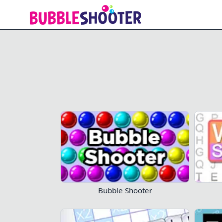
Bookworm
Bubble Shooter