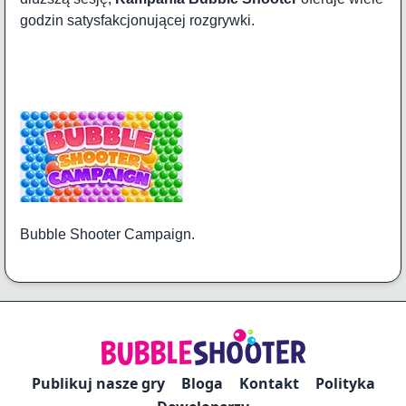
godzin satysfakcjonującej rozgrywki.
Bubble Shooter Campaign.
Publikuj nasze gry
Bloga
Kontakt
Polityka