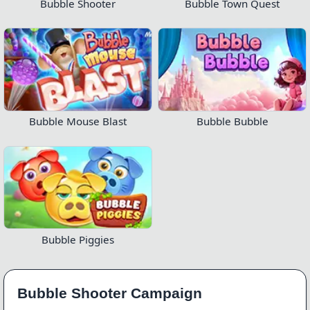
Bubble Shooter
Bubble Town Quest
Bubble Mouse Blast
Bubble Bubble
Bubble Piggies
Bubble Shooter Campaign