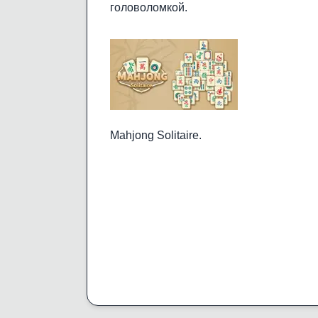
головоломкой.
Mahjong Solitaire.