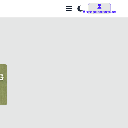
Авторизоваться