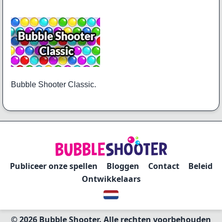
Bubble Shooter Classic.
Publiceer onze spellen
Bloggen
Contact
Beleid
Ontwikkelaars
© 2026 Bubble Shooter. Alle rechten voorbehouden