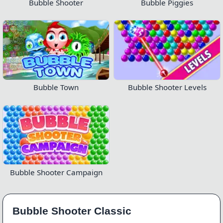
Bubble Shooter
Bubble Piggies
Bubble Town
Bubble Shooter Levels
Bubble Shooter Campaign
Bubble Shooter Classic