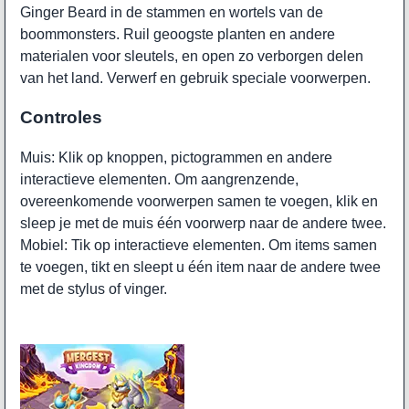
Ginger Beard in de stammen en wortels van de
boommonsters. Ruil geoogste planten en andere
materialen voor sleutels, en open zo verborgen delen
van het land. Verwerf en gebruik speciale voorwerpen.
Controles
Muis: Klik op knoppen, pictogrammen en andere
interactieve elementen. Om aangrenzende,
overeenkomende voorwerpen samen te voegen, klik en
sleep je met de muis één voorwerp naar de andere twee.
Mobiel: Tik op interactieve elementen. Om items samen
te voegen, tikt en sleept u één item naar de andere twee
met de stylus of vinger.