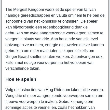
The Mergest Kingdom voorziet de speler van tal van
handige gereedschappen en valuta om hem te helpen de
schoonheid van het koninkrijk te onthullen. De speler
kan bijvoorbeeld een regenboogkleurig drankje
gebruiken om twee aangrenzende voorwerpen samen te
voegen in plaats van drie. Aan het einde van elk level
ontvangen ze munten, energie en juwelen die ze kunnen
gebruiken om meer materialen te kopen of zelfs om
Ginger Beard sneller te laten werken. Ze ontvangen ook
kisten met nuttige voorwerpen na het voltooien van
verschillende taken.
Hoe te spelen
Volg de instructies van Hog Rider om taken uit te voeren.
Voeg drie of meer aangrenzende voorwerpen samen om
nieuwe voorwerpen te maken. Gebruik energie om
sommige acties te versnellen, zoals het hakken van