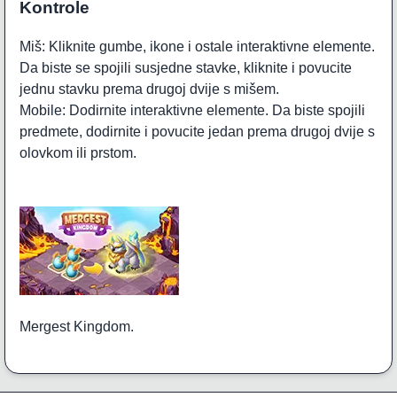
Kontrole
Miš: Kliknite gumbe, ikone i ostale interaktivne elemente.
Da biste se spojili susjedne stavke, kliknite i povucite
jednu stavku prema drugoj dvije s mišem.
Mobile: Dodirnite interaktivne elemente. Da biste spojili
predmete, dodirnite i povucite jedan prema drugoj dvije s
olovkom ili prstom.
Mergest Kingdom.