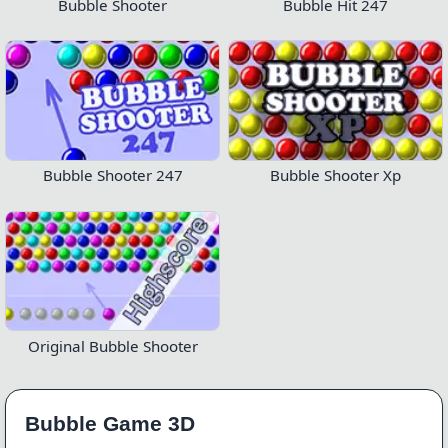
Bubble Shooter
Bubble Hit 247
Bubble Shooter 247
Bubble Shooter Xp
Original Bubble Shooter
Bubble Game 3D