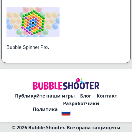
Bubble Spinner Pro.
Публикуйте наши игры
Блог
Контакт
Разработчики
Политика
© 2026 Bubble Shooter. Все права защищены