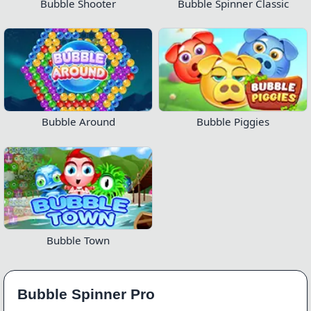
Bubble Shooter
Bubble Spinner Classic
Bubble Around
Bubble Piggies
Bubble Town
Bubble Spinner Pro