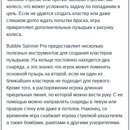
колесо, что может усложнить задачу по попаданию в
цель. Если не удается создать кластер или даже
слишком долго ждать попытки броска, игра
прикрепляет дополнительные пузырьки к рисунку
колеса.
Bubble Spinner Pro предоставляет несколько
полезных инструментов для создания кластеров
пузырьков. На кольце постоянно находятся два
снаряда, а это значит, что игрок может поменять
основной пузырь на второй, если ни один из
ближайших кластеров не подходит для первого.
Кроме того, в распоряжении игрока длинная
прицельная линия, по которой можно вести руку. С ее
помощью можно направлять снаряды в левую или
правую стену или даже в потолок. Наконец, со
временем игра снабжает игрока стрелкой-указателем,
а также бомбами, ракетами и другими ускорителями.