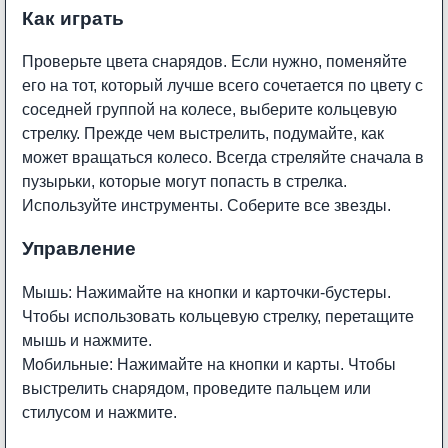
Как играть
Проверьте цвета снарядов. Если нужно, поменяйте
его на тот, который лучше всего сочетается по цвету с
соседней группой на колесе, выберите кольцевую
стрелку. Прежде чем выстрелить, подумайте, как
может вращаться колесо. Всегда стреляйте сначала в
пузырьки, которые могут попасть в стрелка.
Используйте инструменты. Соберите все звезды.
Управление
Мышь: Нажимайте на кнопки и карточки-бустеры.
Чтобы использовать кольцевую стрелку, перетащите
мышь и нажмите.
Мобильные: Нажимайте на кнопки и карты. Чтобы
выстрелить снарядом, проведите пальцем или
стилусом и нажмите.