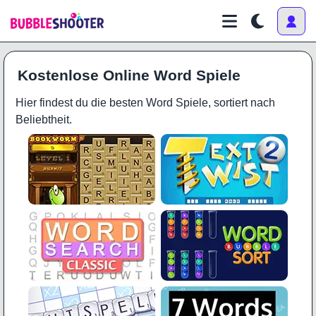
Kostenlose Online Word Spiele
Hier findest du die besten Word Spiele, sortiert nach
Beliebtheit.