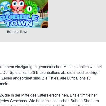
Bubble Town
it einem einzigartigen geometrischen Muster, ähnlich wie bei
Der Spieler schießt Blasenballons ab, die in sechseckigen
ellen angeordnet sind. Ziel ist es, alle Luftballons zu
mmeln.
b, die in der Mitte des Gitters erscheinen. Er zielt mit einer
uf jedes Geschoss. Wie bei den klassischen Bubble Shootern