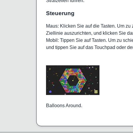
Strafzeilen führen.
Steuerung
Maus: Klicken Sie auf die Tasten. Um zu
Ziellinie auszurichten, und klicken Sie da
Mobil: Tippen Sie auf Tasten. Um zu schi
und tippen Sie auf das Touchpad oder de
Balloons Around.