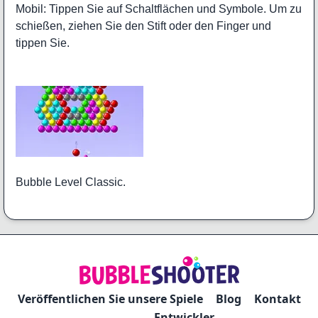
Mobil: Tippen Sie auf Schaltflächen und Symbole. Um zu
schießen, ziehen Sie den Stift oder den Finger und
tippen Sie.
Bubble Level Classic.
Veröffentlichen Sie unsere Spiele
Blog
Kontakt
Entwickler