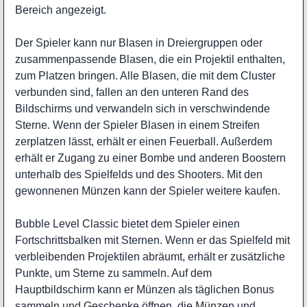
Bereich angezeigt.
Der Spieler kann nur Blasen in Dreiergruppen oder
zusammenpassende Blasen, die ein Projektil enthalten,
zum Platzen bringen. Alle Blasen, die mit dem Cluster
verbunden sind, fallen an den unteren Rand des
Bildschirms und verwandeln sich in verschwindende
Sterne. Wenn der Spieler Blasen in einem Streifen
zerplatzen lässt, erhält er einen Feuerball. Außerdem
erhält er Zugang zu einer Bombe und anderen Boostern
unterhalb des Spielfelds und des Shooters. Mit den
gewonnenen Münzen kann der Spieler weitere kaufen.
Bubble Level Classic bietet dem Spieler einen
Fortschrittsbalken mit Sternen. Wenn er das Spielfeld mit
verbleibenden Projektilen abräumt, erhält er zusätzliche
Punkte, um Sterne zu sammeln. Auf dem
Hauptbildschirm kann er Münzen als täglichen Bonus
sammeln und Geschenke öffnen, die Münzen und