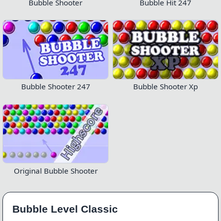
Bubble Shooter
Bubble Hit 247
Bubble Shooter 247
Bubble Shooter Xp
Original Bubble Shooter
Bubble Level Classic