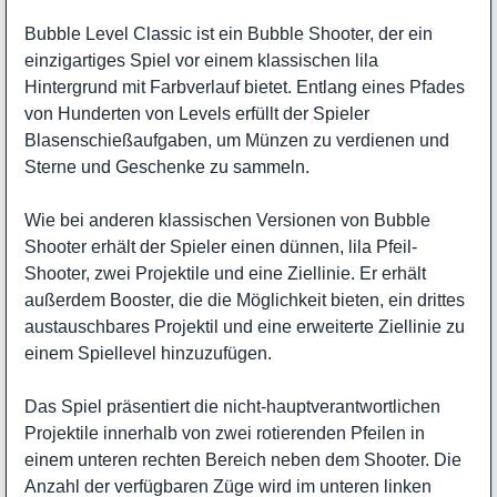
Bubble Level Classic ist ein Bubble Shooter, der ein
einzigartiges Spiel vor einem klassischen lila
Hintergrund mit Farbverlauf bietet. Entlang eines Pfades
von Hunderten von Levels erfüllt der Spieler
Blasenschießaufgaben, um Münzen zu verdienen und
Sterne und Geschenke zu sammeln.
Wie bei anderen klassischen Versionen von Bubble
Shooter erhält der Spieler einen dünnen, lila Pfeil-
Shooter, zwei Projektile und eine Ziellinie. Er erhält
außerdem Booster, die die Möglichkeit bieten, ein drittes
austauschbares Projektil und eine erweiterte Ziellinie zu
einem Spiellevel hinzuzufügen.
Das Spiel präsentiert die nicht-hauptverantwortlichen
Projektile innerhalb von zwei rotierenden Pfeilen in
einem unteren rechten Bereich neben dem Shooter. Die
Anzahl der verfügbaren Züge wird im unteren linken