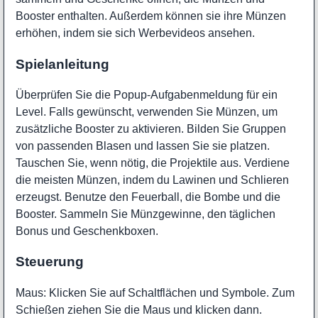
Booster enthalten. Außerdem können sie ihre Münzen
erhöhen, indem sie sich Werbevideos ansehen.
Spielanleitung
Überprüfen Sie die Popup-Aufgabenmeldung für ein
Level. Falls gewünscht, verwenden Sie Münzen, um
zusätzliche Booster zu aktivieren. Bilden Sie Gruppen
von passenden Blasen und lassen Sie sie platzen.
Tauschen Sie, wenn nötig, die Projektile aus. Verdiene
die meisten Münzen, indem du Lawinen und Schlieren
erzeugst. Benutze den Feuerball, die Bombe und die
Booster. Sammeln Sie Münzgewinne, den täglichen
Bonus und Geschenkboxen.
Steuerung
Maus: Klicken Sie auf Schaltflächen und Symbole. Zum
Schießen ziehen Sie die Maus und klicken dann.