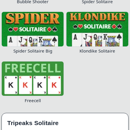
Bubble Shooter
Spider Solitaire
Spider Solitaire Big
Klondike Solitaire
Freecell
Tripeaks Solitaire