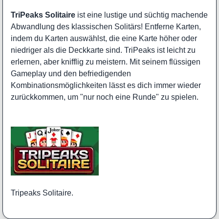
TriPeaks Solitaire
ist eine lustige und süchtig machende
Abwandlung des klassischen Solitärs! Entferne Karten,
indem du Karten auswählst, die eine Karte höher oder
niedriger als die Deckkarte sind. TriPeaks ist leicht zu
erlernen, aber knifflig zu meistern. Mit seinem flüssigen
Gameplay und den befriedigenden
Kombinationsmöglichkeiten lässt es dich immer wieder
zurückkommen, um "nur noch eine Runde" zu spielen.
Tripeaks Solitaire.