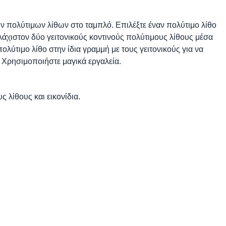
 πολύτιμων λίθων στο ταμπλό. Επιλέξτε έναν πολύτιμο λίθο
υλάχιστον δύο γειτονικούς κοντινούς πολύτιμους λίθους μέσα
πολύτιμο λίθο στην ίδια γραμμή με τους γειτονικούς για να
 Χρησιμοποιήστε μαγικά εργαλεία.
ς λίθους και εικονίδια.