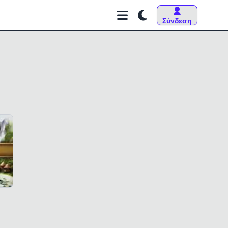
Σύνδεση